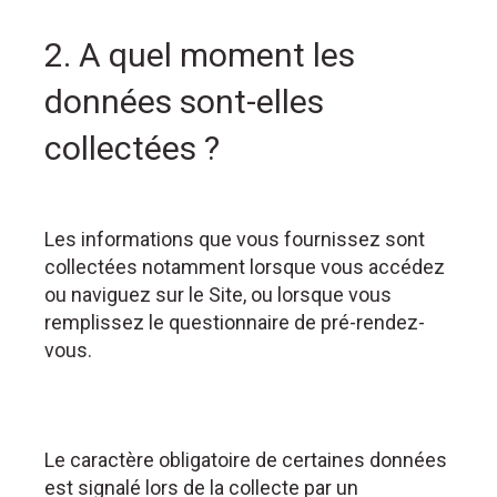
2. A quel moment les
données sont-elles
collectées ?
Les informations que vous fournissez sont
collectées notamment lorsque vous accédez
ou naviguez sur le Site, ou lorsque vous
remplissez le questionnaire de pré-rendez-
vous.
Le caractère obligatoire de certaines données
est signalé lors de la collecte par un