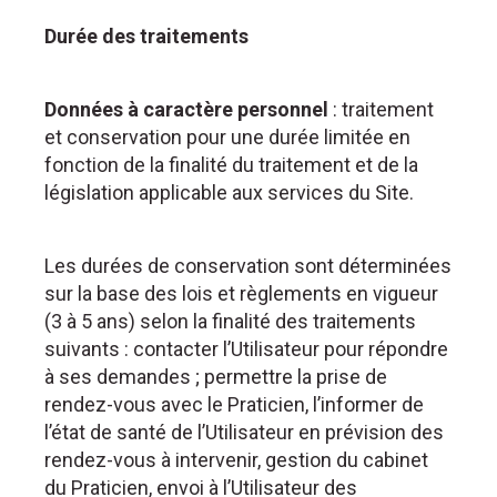
Durée des traitements
Données à caractère personnel
: traitement
et conservation pour une durée limitée en
fonction de la finalité du traitement et de la
législation applicable aux services du Site.
Les durées de conservation sont déterminées
sur la base des lois et règlements en vigueur
(3 à 5 ans) selon la finalité des traitements
suivants : contacter l’Utilisateur pour répondre
à ses demandes ; permettre la prise de
rendez-vous avec le Praticien, l’informer de
l’état de santé de l’Utilisateur en prévision des
rendez-vous à intervenir, gestion du cabinet
du Praticien, envoi à l’Utilisateur des