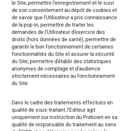
le Site, permettre l'enregistrement et le suivi
de son consentement au dépôt de cookies et
de savoir que l’Utilisateur a pris connaissance
de la pop-in, permettre de traiter les
demandes de l’Utilisateur d’exercice des
droits (hors données de santé), permettre de
garantir le bon fonctionnement de certaines
fonctionnalités du Site et assurer la sécurité
du Site, permettre d’établir des statistiques
anonymes de comptage et d’audience
strictement nécessaires au fonctionnement
du Site
Dans le cadre des traitements effectués en
qualité de sous-traitant, l’Editeur agit
uniquement sur instruction du Praticien en sa
qualité de responsable du traitement au sens