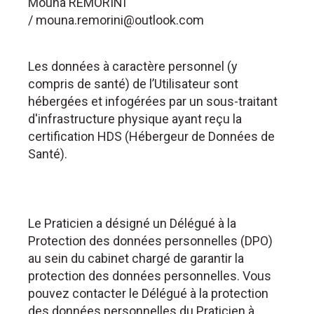
Mouna REMORINI
/ mouna.remorini@outlook.com
Les données à caractère personnel (y
compris de santé) de l’Utilisateur sont
hébergées et infogérées par un sous-traitant
d'infrastructure physique ayant reçu la
certification HDS (Hébergeur de Données de
Santé).
Le Praticien a désigné un Délégué à la
Protection des données personnelles (DPO)
au sein du cabinet chargé de garantir la
protection des données personnelles. Vous
pouvez contacter le Délégué à la protection
des données personnelles du Praticien à