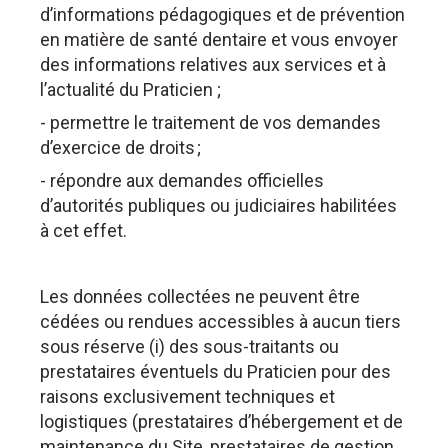
d’informations pédagogiques et de prévention
en matière de santé dentaire et vous envoyer
des informations relatives aux services et à
l’actualité du Praticien ;
- permettre le traitement de vos demandes
d’exercice de droits ;
- répondre aux demandes officielles
d’autorités publiques ou judiciaires habilitées
à cet effet.
Les données collectées ne peuvent être
cédées ou rendues accessibles à aucun tiers
sous réserve (i) des sous-traitants ou
prestataires éventuels du Praticien pour des
raisons exclusivement techniques et
logistiques (prestataires d’hébergement et de
maintenance du Site, prestataires de gestion