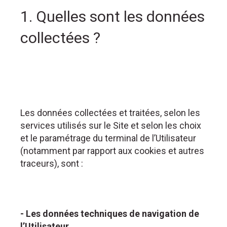
1. Quelles sont les données
collectées ?
Les données collectées et traitées, selon les
services utilisés sur le Site et selon les choix
et le paramétrage du terminal de l’Utilisateur
(notamment par rapport aux cookies et autres
traceurs), sont :
- Les données techniques de navigation de
l’Utilisateur