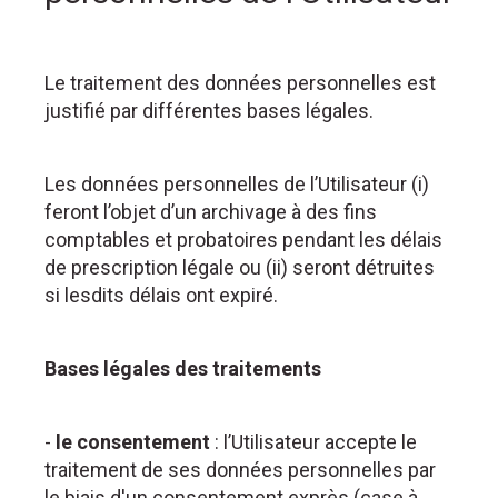
Le traitement des données personnelles est
justifié par différentes bases légales.
Les données personnelles de l’Utilisateur (i)
feront l’objet d’un archivage à des fins
comptables et probatoires pendant les délais
de prescription légale ou (ii) seront détruites
si lesdits délais ont expiré.
Bases légales des traitements
-
le consentement
: l’Utilisateur accepte le
traitement de ses données personnelles par
le biais d'un consentement exprès (case à