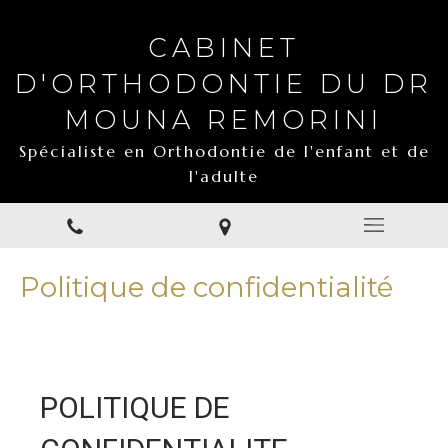
CABINET
D'ORTHODONTIE DU DR
MOUNA REMORINI
Spécialiste en Orthodontie de l'enfant et de
l'adulte
Politique de confidentialité
POLITIQUE DE