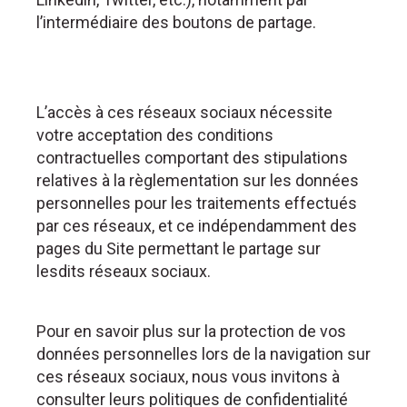
l’intermédiaire des boutons de partage.
L’accès à ces réseaux sociaux nécessite
votre acceptation des conditions
contractuelles comportant des stipulations
relatives à la règlementation sur les données
personnelles pour les traitements effectués
par ces réseaux, et ce indépendamment des
pages du Site permettant le partage sur
lesdits réseaux sociaux.
Pour en savoir plus sur la protection de vos
données personnelles lors de la navigation sur
ces réseaux sociaux, nous vous invitons à
consulter leurs politiques de confidentialité