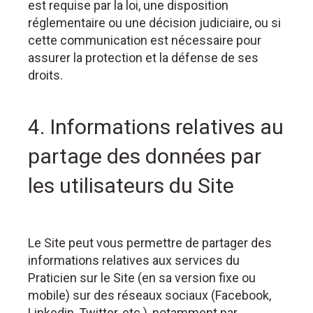
est requise par la loi, une disposition
réglementaire ou une décision judiciaire, ou si
cette communication est nécessaire pour
assurer la protection et la défense de ses
droits.
4. Informations relatives au
partage des données par
les utilisateurs du Site
Le Site peut vous permettre de partager des
informations relatives aux services du
Praticien sur le Site (en sa version fixe ou
mobile) sur des réseaux sociaux (Facebook,
Linkedin, Twitter, etc.), notamment par