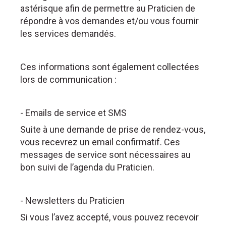
astérisque afin de permettre au Praticien de
répondre à vos demandes et/ou vous fournir
les services demandés.
Ces informations sont également collectées
lors de communication :
- Emails de service et SMS
Suite à une demande de prise de rendez-vous,
vous recevrez un email confirmatif. Ces
messages de service sont nécessaires au
bon suivi de l’agenda du Praticien.
- Newsletters du Praticien
Si vous l’avez accepté, vous pouvez recevoir