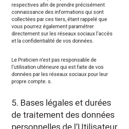
respectives afin de prendre précisément
connaissance des informations qui sont
collectées par ces tiers, étant rappelé que
vous pourrez également paramétrer
directement sur les réseaux sociaux l'accès
et la confidentialité de vos données.
Le Praticien n'est pas responsable de
l'utilisation ultérieure qui est faite de vos
données par les réseaux sociaux pour leur
propre compte. s.
5. Bases légales et durées
de traitement des données
personnelles de l’Utilisateur