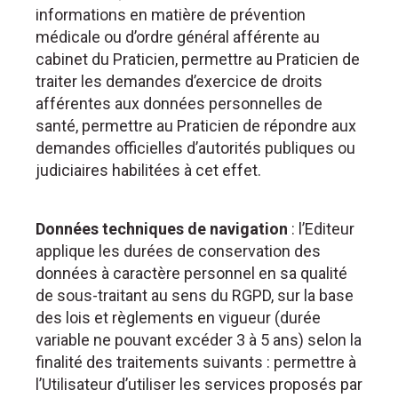
informations en matière de prévention
médicale ou d’ordre général afférente au
cabinet du Praticien, permettre au Praticien de
traiter les demandes d’exercice de droits
afférentes aux données personnelles de
santé, permettre au Praticien de répondre aux
demandes officielles d’autorités publiques ou
judiciaires habilitées à cet effet.
Données techniques de navigation
: l’Editeur
applique les durées de conservation des
données à caractère personnel en sa qualité
de sous-traitant au sens du RGPD, sur la base
des lois et règlements en vigueur (durée
variable ne pouvant excéder 3 à 5 ans) selon la
finalité des traitements suivants : permettre à
l’Utilisateur d’utiliser les services proposés par