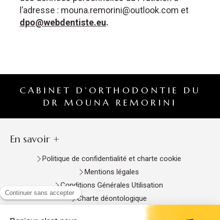
l’adresse : mouna.remorini@outlook.com et
dpo@webdentiste.eu
.
CABINET D'ORTHODONTIE DU
DR MOUNA REMORINI
En savoir +
Politique de confidentialité et charte cookie
Mentions légales
Conditions Générales Utilisation
Charte déontologique
Ordre national