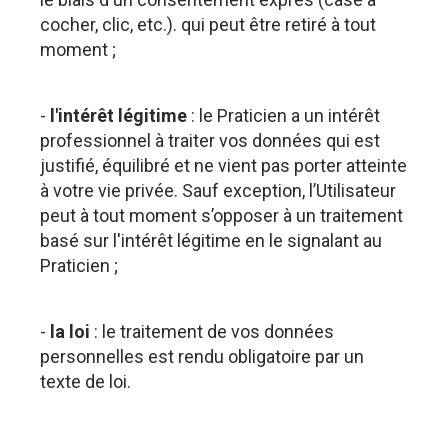
cocher, clic, etc.). qui peut être retiré à tout
moment ;
-
l'intérêt légitime
: le Praticien a un intérêt
professionnel à traiter vos données qui est
justifié, équilibré et ne vient pas porter atteinte
à votre vie privée. Sauf exception, l’Utilisateur
peut à tout moment s’opposer à un traitement
basé sur l'intérêt légitime en le signalant au
Praticien ;
-
la loi
: le traitement de vos données
personnelles est rendu obligatoire par un
texte de loi.