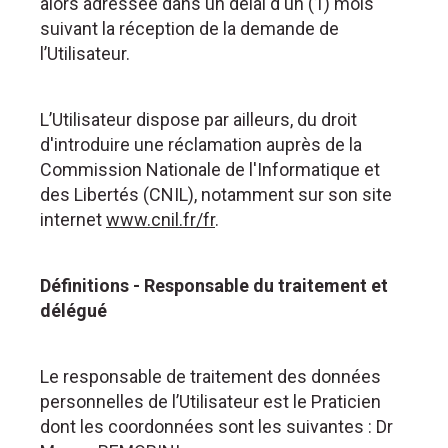
alors adressée dans un délai d'un (1) mois
suivant la réception de la demande de
l’Utilisateur.
L’Utilisateur dispose par ailleurs, du droit
d'introduire une réclamation auprès de la
Commission Nationale de l'Informatique et
des Libertés (CNIL), notamment sur son site
internet
www.cnil.fr/fr
.
Définitions - Responsable du traitement et
délégué
Le responsable de traitement des données
personnelles de l’Utilisateur est le Praticien
dont les coordonnées sont les suivantes : Dr