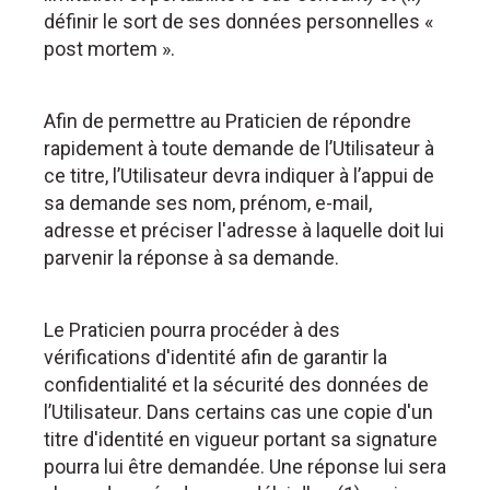
définir le sort de ses données personnelles «
post mortem ».
Afin de permettre au Praticien de répondre
rapidement à toute demande de l’Utilisateur à
ce titre, l’Utilisateur devra indiquer à l’appui de
sa demande ses nom, prénom, e-mail,
adresse et préciser l'adresse à laquelle doit lui
parvenir la réponse à sa demande.
Le Praticien pourra procéder à des
vérifications d'identité afin de garantir la
confidentialité et la sécurité des données de
l’Utilisateur. Dans certains cas une copie d'un
titre d'identité en vigueur portant sa signature
pourra lui être demandée. Une réponse lui sera