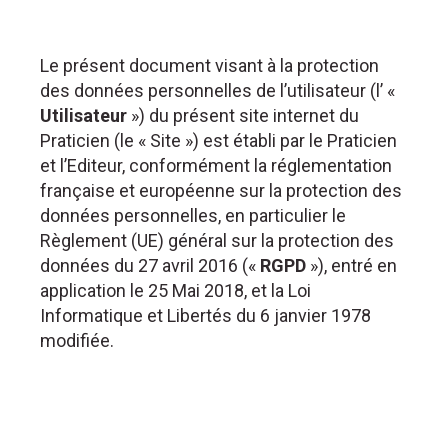
Le présent document visant à la protection
des données personnelles de l’utilisateur (l’ «
Utilisateur
») du présent site internet du
Praticien (le « Site ») est établi par le Praticien
et l’Editeur, conformément la réglementation
française et européenne sur la protection des
données personnelles, en particulier le
Règlement (UE) général sur la protection des
données du 27 avril 2016 («
RGPD
»), entré en
application le 25 Mai 2018, et la Loi
Informatique et Libertés du 6 janvier 1978
modifiée.