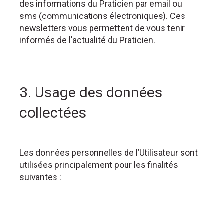
des informations du Praticien par email ou
sms (communications électroniques). Ces
newsletters vous permettent de vous tenir
informés de l'actualité du Praticien.
3. Usage des données
collectées
Les données personnelles de l’Utilisateur sont
utilisées principalement pour les finalités
suivantes :