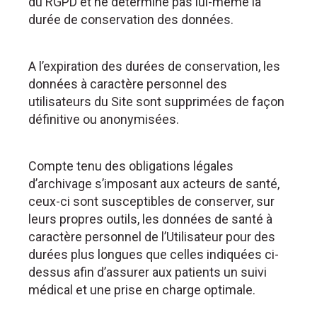
du RGPD et ne détermine pas lui-même la
durée de conservation des données.
A l’expiration des durées de conservation, les
données à caractère personnel des
utilisateurs du Site sont supprimées de façon
définitive ou anonymisées.
Compte tenu des obligations légales
d’archivage s’imposant aux acteurs de santé,
ceux-ci sont susceptibles de conserver, sur
leurs propres outils, les données de santé à
caractère personnel de l’Utilisateur pour des
durées plus longues que celles indiquées ci-
dessus afin d’assurer aux patients un suivi
médical et une prise en charge optimale.