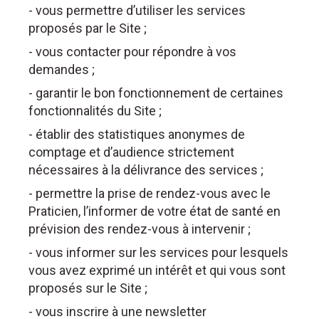
- vous permettre d’utiliser les services
proposés par le Site ;
- vous contacter pour répondre à vos
demandes ;
- garantir le bon fonctionnement de certaines
fonctionnalités du Site ;
- établir des statistiques anonymes de
comptage et d’audience strictement
nécessaires à la délivrance des services ;
- permettre la prise de rendez-vous avec le
Praticien, l’informer de votre état de santé en
prévision des rendez-vous à intervenir ;
- vous informer sur les services pour lesquels
vous avez exprimé un intérêt et qui vous sont
proposés sur le Site ;
- vous inscrire à une newsletter