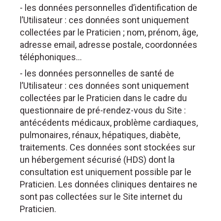
- les données personnelles d’identification de
l’Utilisateur : ces données sont uniquement
collectées par le Praticien ; nom, prénom, âge,
adresse email, adresse postale, coordonnées
téléphoniques…
- les données personnelles de santé de
l’Utilisateur : ces données sont uniquement
collectées par le Praticien dans le cadre du
questionnaire de pré-rendez-vous du Site :
antécédents médicaux, problème cardiaques,
pulmonaires, rénaux, hépatiques, diabète,
traitements. Ces données sont stockées sur
un hébergement sécurisé (HDS) dont la
consultation est uniquement possible par le
Praticien. Les données cliniques dentaires ne
sont pas collectées sur le Site internet du
Praticien.