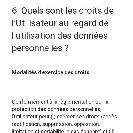
6. Quels sont les droits de
l’Utilisateur au regard de
l'utilisation des données
personnelles ?
Modalités d’exercice des droits
Conformément à la règlementation sur la
protection des données personnelles,
l’Utilisateur peut (i) exercer ses droits (accès,
rectification, suppression, opposition,
limitation et portabilité le cas échéant) et (ii)