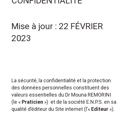
CONFIDENTIALITE
Mise à jour : 22 FÉVRIER
2023
La sécurité, la confidentialité et la protection
des données personnelles constituent des
valeurs essentielles du Dr Mouna REMORINI
(le «
Praticien
»)
et de la société E.N.P.S. en sa
qualité d’éditeur du Site internet (l’«
Editeur
»).