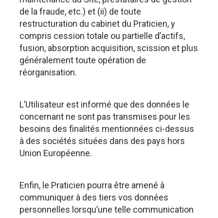
de la fraude, etc.) et (ii) de toute
restructuration du cabinet du Praticien, y
compris cession totale ou partielle d’actifs,
fusion, absorption acquisition, scission et plus
généralement toute opération de
réorganisation.
L’Utilisateur est informé que des données le
concernant ne sont pas transmises pour les
besoins des finalités mentionnées ci-dessus
à des sociétés situées dans des pays hors
Union Européenne.
Enfin, le Praticien pourra être amené à
communiquer à des tiers vos données
personnelles lorsqu’une telle communication