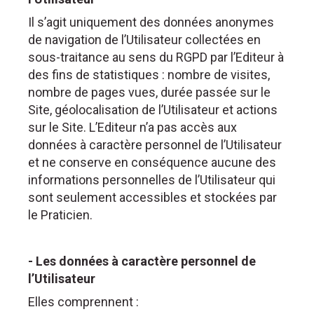
Il s’agit uniquement des données anonymes
de navigation de l’Utilisateur collectées en
sous-traitance au sens du RGPD par l’Editeur à
des fins de statistiques : nombre de visites,
nombre de pages vues, durée passée sur le
Site, géolocalisation de l’Utilisateur et actions
sur le Site. L’Editeur n’a pas accès aux
données à caractère personnel de l’Utilisateur
et ne conserve en conséquence aucune des
informations personnelles de l’Utilisateur qui
sont seulement accessibles et stockées par
le Praticien.
- Les données à caractère personnel de
l’Utilisateur
Elles comprennent :