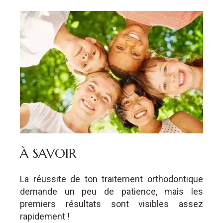
À SAVOIR
La réussite de ton traitement orthodontique
demande un peu de patience, mais les
premiers résultats sont visibles assez
rapidement !