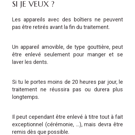
SI JE VEUX ?
Les appareils avec des boîtiers ne peuvent
pas être retirés avant la fin du traitement.
Un appareil amovible, de type gouttière, peut
être enlevé seulement pour manger et se
laver les dents.
Si tu le portes moins de 20 heures par jour, le
traitement ne réussira pas ou durera plus
longtemps.
Il peut cependant être enlevé à titre tout à fait
exceptionnel (cérémonie, ...), mais devra être
remis dès que possible.