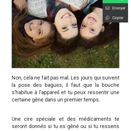
Envoyer
Copier
Non, cela ne fait pas mal. Les jours qui suivent
la pose des bagues, il faut que la bouche
s’habitue à l’appareil et tu peux ressentir une
certaine gêne dans un premier temps.
Une cire spéciale et des médicaments te
seront donnés si tu es gêné ou si tu ressens