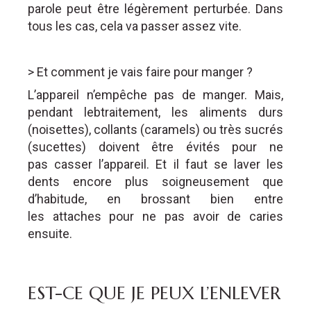
parole peut être légèrement perturbée. Dans
tous les cas, cela va passer assez vite.
> Et comment je vais faire pour manger ?
L’appareil n’empêche pas de manger. Mais,
pendant lebtraitement, les aliments durs
(noisettes), collants (caramels) ou très sucrés
(sucettes) doivent être évités pour ne
pas casser l’appareil. Et il faut se laver les
dents encore plus soigneusement que
d’habitude, en brossant bien entre
les attaches pour ne pas avoir de caries
ensuite.
EST-CE QUE JE PEUX L’ENLEVER