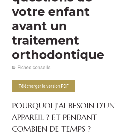
votre enfant
avant un
traitement
orthodontique
Fiches conseils
Télécharger la version PDF
POURQUOI J’AI BESOIN D’UN
APPAREIL ? ET PENDANT
COMBIEN DE TEMPS ?