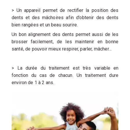
> Un appareil permet de rectifier la position des
dents et des
mâchoires afin d’obtenir des dents
bien rangées et un beau sourire.
Un bon alignement des dents permet aussi de les
brosser
facilement, de les maintenir en bonne
santé, de pouvoir mieux
respirer, parler, mâcher…
> La durée du traitement est très variable en
fonction du cas
de chacun. Un traitement dure
environ de 1 à 2 ans.