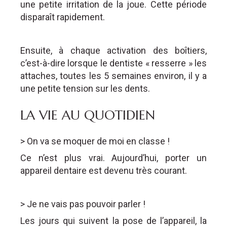
une petite irritation de la joue. Cette période
disparaît rapidement.
Ensuite, à chaque activation des boîtiers,
c’est-à-dire lorsque le dentiste « resserre » les
attaches, toutes les 5 semaines environ, il y a
une petite tension sur les dents.
LA VIE AU QUOTIDIEN
> On va se moquer de moi en classe !
Ce n’est plus vrai. Aujourd’hui, porter un
appareil dentaire est devenu très courant.
> Je ne vais pas pouvoir parler !
Les jours qui suivent la pose de l’appareil, la