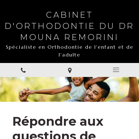
CABINET
D'ORTHODONTIE DU DR
MOUNA REMORINI
Spécialiste en Orthodontie de l'enfant et de
l'adulte
Répondre aux
questions de