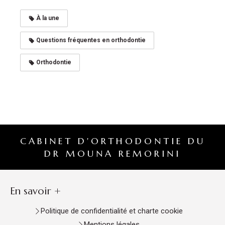
À la une
Questions fréquentes en orthodontie
Orthodontie
CABINET D'ORTHODONTIE DU
DR MOUNA REMORINI
En savoir +
Politique de confidentialité et charte cookie
Mentions légales