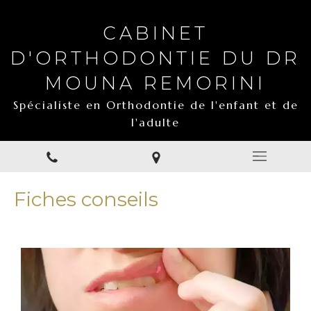
CABINET
D'ORTHODONTIE DU DR
MOUNA REMORINI
Spécialiste en Orthodontie de l'enfant et de
l'adulte
Fiches conseils