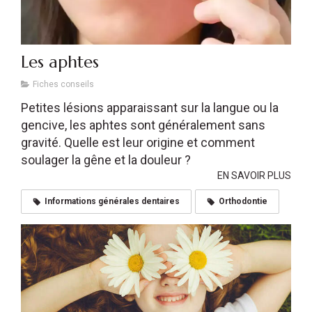
Les aphtes
Fiches conseils
Petites lésions apparaissant sur la langue ou la
gencive, les aphtes sont généralement sans
gravité. Quelle est leur origine et comment
soulager la gêne et la douleur ?
EN SAVOIR PLUS
Informations générales dentaires
Orthodontie