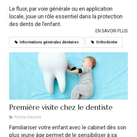
Le fluor, par voie générale ou en application
locale, joue un rôle essentiel dans la protection
des dents de l’enfant.
EN SAVOIR PLUS
Informations générales dentaires
Orthodontie
Première visite chez le dentiste
Fiches conseils
Familiariser votre enfant avec le cabinet dès son
plus jeune âge permet de le sensibiliser à sa