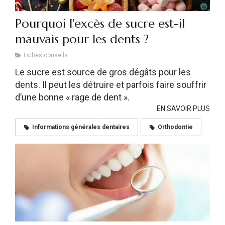
Pourquoi l'excès de sucre est-il
mauvais pour les dents ?
Fiches conseils
Le sucre est source de gros dégâts pour les
dents. Il peut les détruire et parfois faire souffrir
d’une bonne « rage de dent ».
EN SAVOIR PLUS
Informations générales dentaires
Orthodontie