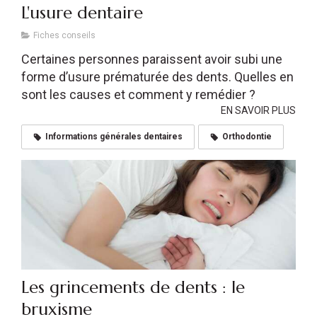
L'usure dentaire
Fiches conseils
Certaines personnes paraissent avoir subi une
forme d’usure prématurée des dents. Quelles en
sont les causes et comment y remédier ?
EN SAVOIR PLUS
Informations générales dentaires
Orthodontie
Les grincements de dents : le
bruxisme