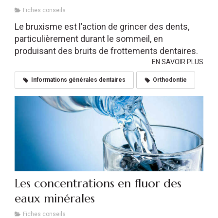
Fiches conseils
Le bruxisme est l’action de grincer des dents,
particulièrement durant le sommeil, en
produisant des bruits de frottements dentaires.
EN SAVOIR PLUS
Informations générales dentaires
Orthodontie
Les concentrations en fluor des
eaux minérales
Fiches conseils