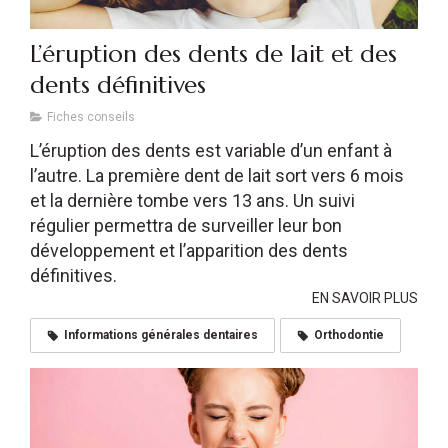
L’éruption des dents de lait et des
dents définitives
Fiches conseils
L’éruption des dents est variable d’un enfant à
l’autre. La première dent de lait sort vers 6 mois
et la dernière tombe vers 13 ans. Un suivi
régulier permettra de surveiller leur bon
développement et l’apparition des dents
définitives.
EN SAVOIR PLUS
Informations générales dentaires
Orthodontie