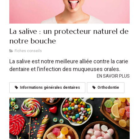
La salive : un protecteur naturel de
notre bouche
Fiches conseils
La salive est notre meilleure alliée contre la carie
dentaire et l’infection des muqueuses orales.
EN SAVOIR PLUS
Informations générales dentaires
Orthodontie