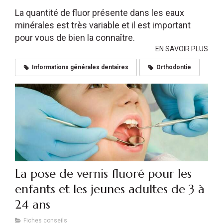
La quantité de fluor présente dans les eaux
minérales est très variable et il est important
pour vous de bien la connaître.
EN SAVOIR PLUS
Informations générales dentaires
Orthodontie
La pose de vernis fluoré pour les
enfants et les jeunes adultes de 3 à
24 ans
Fiches conseils